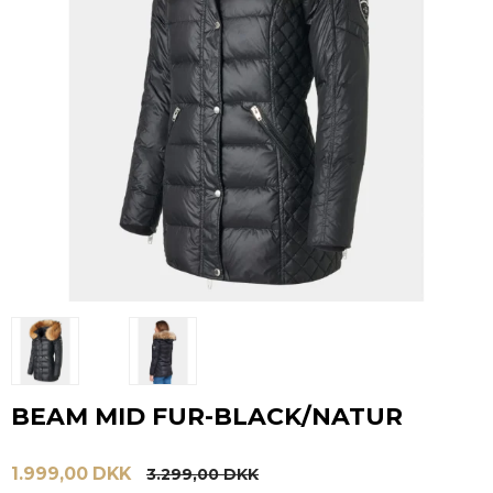
BEAM MID FUR-BLACK/NATUR
1.999,00 DKK
3.299,00 DKK